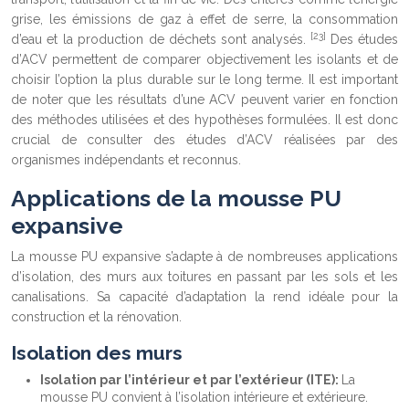
grise, les émissions de gaz à effet de serre, la consommation
[23]
d’eau et la production de déchets sont analysés.
Des études
d’ACV permettent de comparer objectivement les isolants et de
choisir l’option la plus durable sur le long terme. Il est important
de noter que les résultats d’une ACV peuvent varier en fonction
des méthodes utilisées et des hypothèses formulées. Il est donc
crucial de consulter des études d’ACV réalisées par des
organismes indépendants et reconnus.
Applications de la mousse PU
expansive
La mousse PU expansive s’adapte à de nombreuses applications
d’isolation, des murs aux toitures en passant par les sols et les
canalisations. Sa capacité d’adaptation la rend idéale pour la
construction et la rénovation.
Isolation des murs
Isolation par l’intérieur et par l’extérieur (ITE):
La
mousse PU convient à l’isolation intérieure et extérieure.