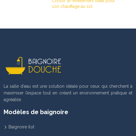
Choisir le revêtement idéal pour
son chauffage au sol
La salle d’eau est une solution idéale pour ceux qui cherchent à
maximiser l’espace tout en créant un environnement pratique et
agréable.
Modèles de baignoire
Baignoire îlot