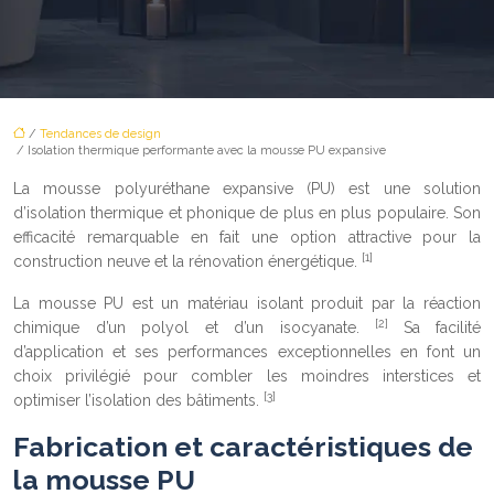
/
Tendances de design
/ Isolation thermique performante avec la mousse PU expansive
La mousse polyuréthane expansive (PU) est une solution
d’isolation thermique et phonique de plus en plus populaire. Son
efficacité remarquable en fait une option attractive pour la
[1]
construction neuve et la rénovation énergétique.
La mousse PU est un matériau isolant produit par la réaction
[2]
chimique d’un polyol et d’un isocyanate.
Sa facilité
d’application et ses performances exceptionnelles en font un
choix privilégié pour combler les moindres interstices et
[3]
optimiser l’isolation des bâtiments.
Fabrication et caractéristiques de
la mousse PU