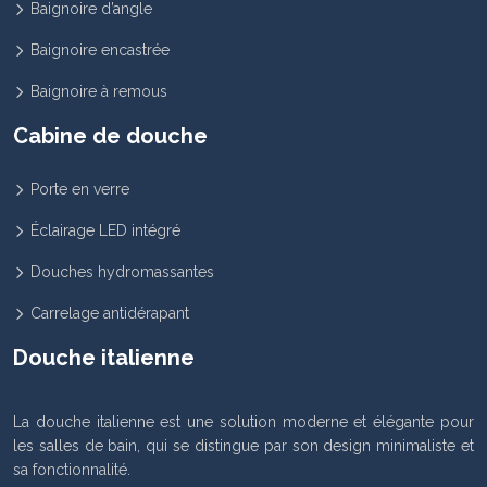
Baignoire d’angle
Baignoire encastrée
Baignoire à remous
Cabine de douche
Porte en verre
Éclairage LED intégré
Douches hydromassantes
Carrelage antidérapant
Douche italienne
La douche italienne est une solution moderne et élégante pour
les salles de bain, qui se distingue par son design minimaliste et
sa fonctionnalité.