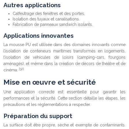
Autres applications
Calfeutrage des fenêtres et des portes.
Isolation des tuyaux et canalisations.
Fabrication de panneaux sandwich isolants.
Applications innovantes
La mousse PU est utilisée dans des domaines innovants comme
l’isolation de conteneurs maritimes transformés en logements,
l’isolation de véhicules de loisirs (camping-cars, fourgons
aménagés), et même dans la création de décors de théâtre et de
[32]
cinéma.
Mise en œuvre et sécurité
Une application correcte est essentielle pour garantir les
performances et la sécurité. Cette section détaille les étapes, les
précautions et les réglementations à respecter.
Préparation du support
La surface doit être propre, sèche et exempte de contaminants.