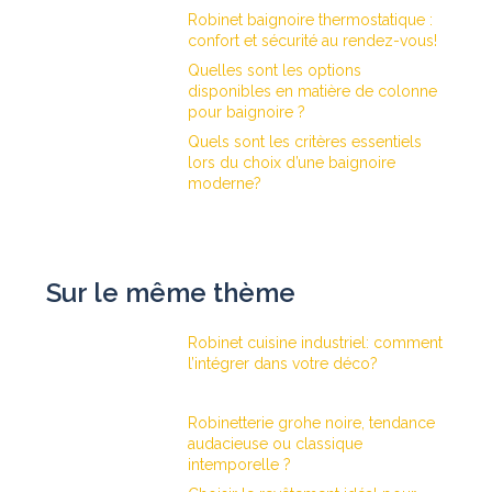
Robinet baignoire thermostatique :
confort et sécurité au rendez-vous!
Quelles sont les options
disponibles en matière de colonne
pour baignoire ?
Quels sont les critères essentiels
lors du choix d’une baignoire
moderne?
Sur le même thème
Robinet cuisine industriel: comment
l’intégrer dans votre déco?
Robinetterie grohe noire, tendance
audacieuse ou classique
intemporelle ?