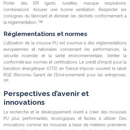
Porter des EPI (gants, lunettes, masque respiratoire,
combinaison). Assurer une bonne ventilation. Respecter les
consignes du fabricant et éliminer les déchets conformément à
[35]
la réglementation.
Réglementations et normes
L’utilisation de la mousse PU est soumise à des réglementations
européennes et nationales concernant les performances, la
sécurité incendie et la santé environnementale. Vérifier la
conformité aux normes et certifications. Le crédit d’impôt pour la
transition énergétique (CITE) en France impose souvent le label
RGE (Reconnu Garant de l’Environnement) pour les entreprises.
[36]
Perspectives d’avenir et
innovations
La recherche et le développement visent à créer des mousses
PU plus performantes, écologiques et faciles à utiliser. Des
innovations comme les mousses à base de matières premières