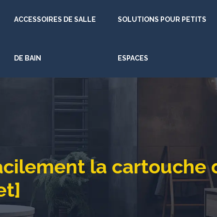
ACCESSOIRES DE SALLE
SOLUTIONS POUR PETITS
DE BAIN
ESPACES
ilement la cartouche d
et]