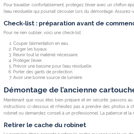
Pour travailler confortablement, protégez l’évier avec un chiffon é
l’eau résiduelle qui pourrait s’écouler lors du démontage. Assurez-v
Check-list : préparation avant de commen
Pour ne rien oublier, voici une check-list :
Couper l’alimentation en eau.
Purger les tuyaux.
Réunir tout le matériel nécessaire.
Protéger l’évier.
Prévoir une bassine pour l’eau résiduelle.
Porter des gants de protection.
Avoir une bonne source de lumière.
Démontage de l’ancienne cartouche
Maintenant que vous êtes bien préparé et en sécurité, passons au 
instructions ci-dessous et n’hésitez pas à prendre des photos à c
robinet ou demandez conseil à un professionnel. La patience et la 
Retirer le cache du robinet