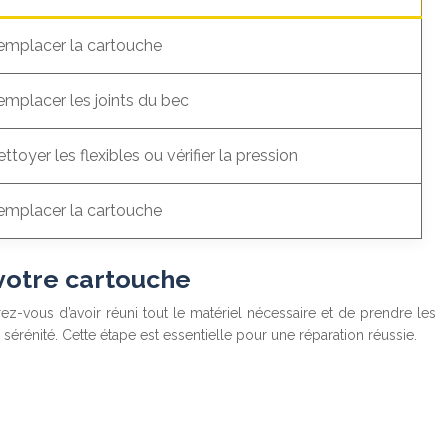
emplacer la cartouche
emplacer les joints du bec
ttoyer les flexibles ou vérifier la pression
emplacer la cartouche
 votre cartouche
rez-vous d’avoir réuni tout le matériel nécessaire et de prendre les
sérénité. Cette étape est essentielle pour une réparation réussie.