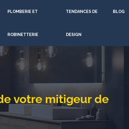
PLOMBERIE ET
TENDANCES DE
BLOG
ROBINETTERIE
DESIGN
e votre mitigeur de