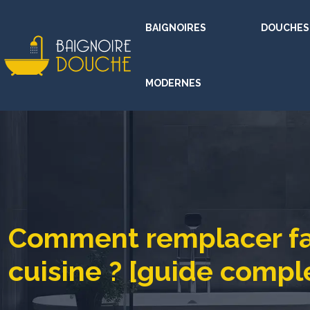
BAIGNOIRES
DOUCHES
MODERNES
Comment remplacer fac
cuisine ? [guide compl