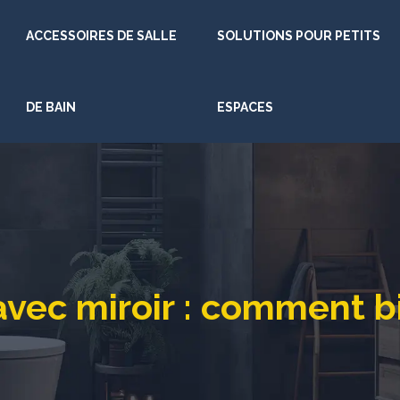
ACCESSOIRES DE SALLE
SOLUTIONS POUR PETITS
DE BAIN
ESPACES
vec miroir : comment bi