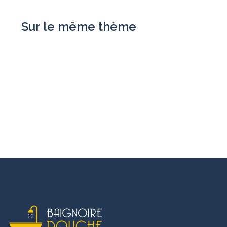
Sur le même thème