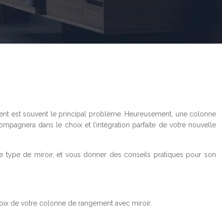
ment est souvent le principal problème. Heureusement, une colonne
mpagnera dans le choix et l’intégration parfaite de votre nouvelle
le type de miroir, et vous donner des conseils pratiques pour son
choix de votre colonne de rangement avec miroir.