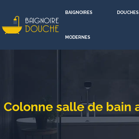
BAIGNOIRES
DOUCHES
MODERNES
Colonne salle de bain a