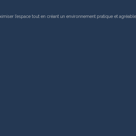
ximiser l’espace tout en créant un environnement pratique et agréable