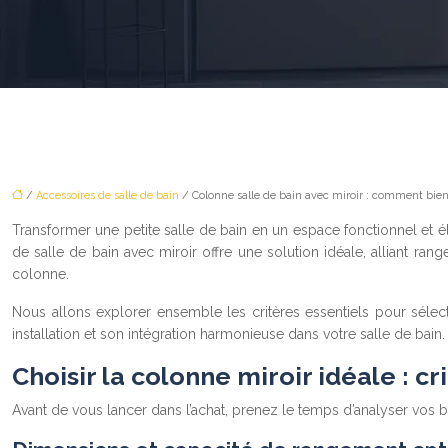
/
Accessoires de salle de bain
/ Colonne salle de bain avec miroir : comment bien 
Transformer une petite salle de bain en un espace fonctionnel et
de salle de bain avec miroir offre une solution idéale, alliant r
colonne.
Nous allons explorer ensemble les critères essentiels pour sélec
installation et son intégration harmonieuse dans votre salle de bain.
Choisir la colonne miroir idéale : cr
Avant de vous lancer dans l’achat, prenez le temps d’analyser vos b