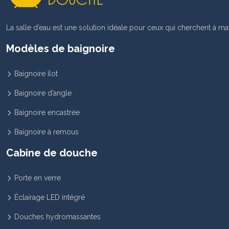
La salle d’eau est une solution idéale pour ceux qui cherchent à ma
Modèles de baignoire
Baignoire îlot
Baignoire d’angle
Baignoire encastrée
Baignoire à remous
Cabine de douche
Porte en verre
Éclairage LED intégré
Douches hydromassantes