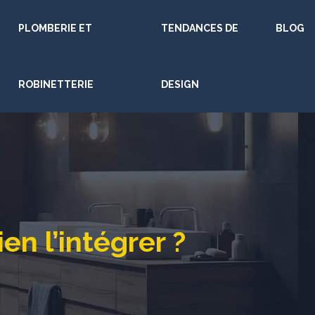
PLOMBERIE ET
TENDANCES DE
BLOG
ROBINETTERIE
DESIGN
en l’intégrer ?