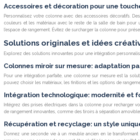
Accessoires et décoration pour une touch
Personnalisez votre colonne avec des accessoires décoratifs. Des
couleurs et les matériaux avec le reste de la salle de bain pour
l’espace de rangement. Évitez de surcharger la colonne pour prése
Solutions originales et idées créat
Explorez des solutions innovantes pour une intégration personnalis
Colonnes miroir sur mesure: adaptation pa
Pour une intégration parfaite, une colonne sur mesure est la sol
pouvez choisir les matériaux, les finitions et les options de rangeme
Intégration technologique: modernité et f
Intégrez des prises électriques dans la colonne pour recharger vos
de rangement innovantes, comme des tiroirs à séparation amovible, op
Récupération et recyclage: un style uniq
Donnez une seconde vie à un meuble ancien en le transformant en 