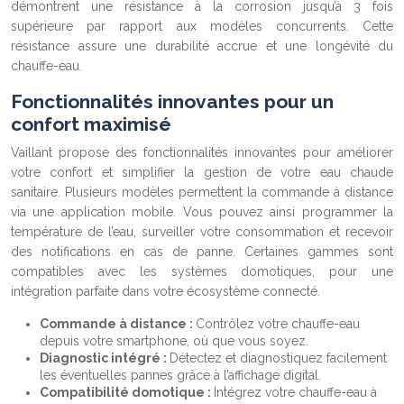
démontrent une résistance à la corrosion jusqu’à 3 fois
supérieure par rapport aux modèles concurrents. Cette
résistance assure une durabilité accrue et une longévité du
chauffe-eau.
Fonctionnalités innovantes pour un
confort maximisé
Vaillant propose des fonctionnalités innovantes pour améliorer
votre confort et simplifier la gestion de votre eau chaude
sanitaire. Plusieurs modèles permettent la commande à distance
via une application mobile. Vous pouvez ainsi programmer la
température de l’eau, surveiller votre consommation et recevoir
des notifications en cas de panne. Certaines gammes sont
compatibles avec les systèmes domotiques, pour une
intégration parfaite dans votre écosystème connecté.
Commande à distance :
Contrôlez votre chauffe-eau
depuis votre smartphone, où que vous soyez.
Diagnostic intégré :
Détectez et diagnostiquez facilement
les éventuelles pannes grâce à l’affichage digital.
Compatibilité domotique :
Intégrez votre chauffe-eau à