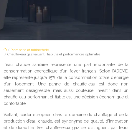
/
Plomberie et robinetterie
/ Chauffe-eau gaz vaillant : fiabilité et performances optimales
L’eau chaude sanitaire représente une part importante de la
consommation énergétique d’un foyer français. Selon l’ADEME,
elle représente jusqu’à 15% de la consommation totale d’énergie
d’un logement. Une panne de chauffe-eau est donc non
seulement désagréable, mais aussi coûteuse. Investir dans un
chauffe-eau performant et fiable est une décision économique et
confortable.
Vaillant, leader européen dans le domaine du chauffage et de la
production d’eau chaude, est synonyme de qualité, d’innovation
et de durabilité. Ses chauffe-eaux gaz se distinguent par leurs