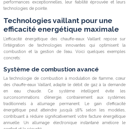
performances exceptionnelles, leur fiabilité éprouvée et leurs
technologies de pointe.
Technologies vaillant pour une
efficacité energétique maximale
L’efficacité énergétique des chauffe-eaux Vaillant repose sur
l’intégration de technologies innovantes qui optimisent la
combustion et la gestion de l’eau. Voici quelques exemples
concrets:
Système de combustion avancé
La technologie de combustion à modulation de flamme, cœur
des chauffe-eaux Vaillant, adapte le débit de gaz à la demande
en eau chaude. Ce système intelligent évite les
surconsommations d’énergie, contrairement aux systèmes
traditionnels à allumage permanent. Le gain d’efficacité
énergétique peut atteindre jusqu’à 18% selon les modèles,
contribuant à réduire significativement votre facture énergétique
annuelle. Un allumage électronique instantané améliore le