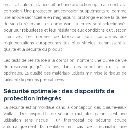
émaillé haute résistance, offrant une protection optimale contre la
corrosion. Une protection anticorrosion supplémentaire, comme
une anode sacrificielle en magnésium, prolonge encore la durée
de vie du réservoir. Les composants internes sont sélectionnés
pour leur robustesse et leur résistance aux conditions d’utilisation
intensives. Les normes de fabrication sont conformes aux
réglementations européennes les plus strictes, garantissant la
qualité et la sécurité du produit.
Les tests de résistance à la corrosion montrent une durée de vie
du réservoir jusqu’à 20 ans, dans des conditions d’utilisation
optimales. La qualité des matériaux utilisés minimise le risque de
fuites et de pannes prématurées.
Sécurité optimale : des dispositifs de
protection intégrés
La sécurité est primordiale dans la conception des chauffe-eaux
Vaillant. Des dispositifs de sécurité multiples garantissent une
utilisation sans risque : un thermostat de sécurité coupe
automatiquement l’alimentation en cas de surchauffe, une