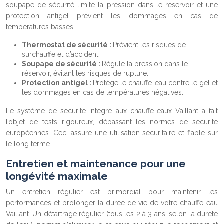
soupape de sécurité limite la pression dans le réservoir et une
protection antigel prévient les dommages en cas de
températures basses.
Thermostat de sécurité :
Prévient les risques de
surchauffe et d’accident.
Soupape de sécurité :
Régule la pression dans le
réservoir, évitant les risques de rupture.
Protection antigel :
Protège le chauffe-eau contre le gel et
les dommages en cas de températures négatives.
Le système de sécurité intégré aux chauffe-eaux Vaillant a fait
l’objet de tests rigoureux, dépassant les normes de sécurité
européennes. Ceci assure une utilisation sécuritaire et fiable sur
le long terme.
Entretien et maintenance pour une
longévité maximale
Un entretien régulier est primordial pour maintenir les
performances et prolonger la durée de vie de votre chauffe-eau
Vaillant. Un détartrage régulier (tous les 2 à 3 ans, selon la dureté