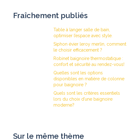
Fraîchement publiés
Table à langer salle de bain,
optimiser l’espace avec style.
Siphon évier leroy merlin, comment
le choisir efficacement ?
Robinet baignoire thermostatique :
confort et sécurité au rendez-vous!
Quelles sont les options
disponibles en matière de colonne
pour baignoire ?
Quels sont les critères essentiels
lors du choix d’une baignoire
moderne?
Sur le même thème