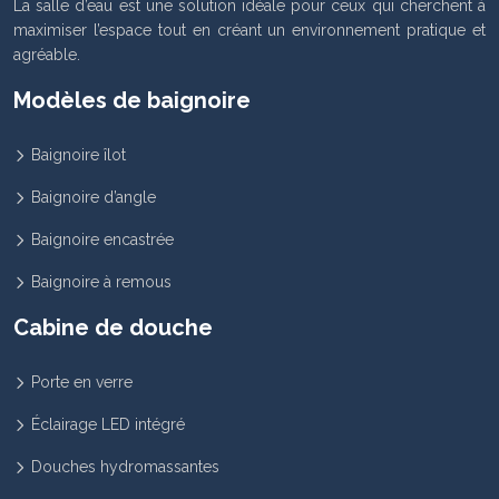
La salle d’eau est une solution idéale pour ceux qui cherchent à
maximiser l’espace tout en créant un environnement pratique et
agréable.
Modèles de baignoire
Baignoire îlot
Baignoire d’angle
Baignoire encastrée
Baignoire à remous
Cabine de douche
Porte en verre
Éclairage LED intégré
Douches hydromassantes