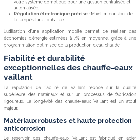
votre système domotique pour une gestion centralisée et
automatisée.
Régulation électronique précise :
Maintien constant de
la température souhaitée.
L’utilisation d’une application mobile permet de réaliser des
économies d’énergie estimées à 7% en moyenne, grâce à une
programmation optimisée de la production d’eau chaude.
Fiabilité et durabilité
exceptionnelles des chauffe-eaux
vaillant
La réputation de fiabilité de Vaillant repose sur la qualité
supérieure des matériaux et sur un processus de fabrication
rigoureux. La longévité des chauffe-eaux Vaillant est un atout
majeur.
Matériaux robustes et haute protection
anticorrosion
Le réservoir des chauffe-eaux Vaillant est fabriqué en acier